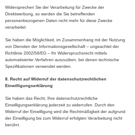
Widersprechen Sie der Verarbeitung für Zwecke der
Direktwerbung, so werden die Sie betreffenden
personenbezogenen Daten nicht mehr für diese Zwecke
verarbeitet.
Sie haben die Möglichkeit, im Zusammenhang mit der Nutzung
von Diensten der Informationsgesellschaft – ungeachtet der
Richtlinie 2002/58/EG – Ihr Widerspruchsrecht mittels
automatisierter Verfahren auszuüben, bei denen technische
Spezifikationen verwendet werden.
8. Recht auf Widerruf der datenschutzrechtlichen
Einwilligungserklärung
Sie haben das Recht, Ihre datenschutzrechtliche
Einwilligungserklärung jederzeit zu widerrufen. Durch den
Widerruf der Einwilligung wird die Rechtmäßigkeit der aufgrund
der Einwilligung bis zum Widerruf erfolgten Verarbeitung nicht
berührt.