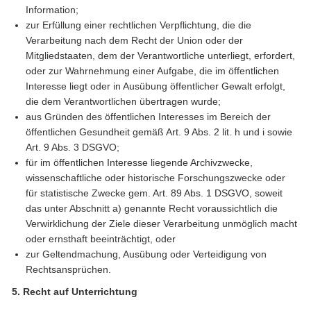
Information;
zur Erfüllung einer rechtlichen Verpflichtung, die die
Verarbeitung nach dem Recht der Union oder der
Mitgliedstaaten, dem der Verantwortliche unterliegt, erfordert,
oder zur Wahrnehmung einer Aufgabe, die im öffentlichen
Interesse liegt oder in Ausübung öffentlicher Gewalt erfolgt,
die dem Verantwortlichen übertragen wurde;
aus Gründen des öffentlichen Interesses im Bereich der
öffentlichen Gesundheit gemäß Art. 9 Abs. 2 lit. h und i sowie
Art. 9 Abs. 3 DSGVO;
für im öffentlichen Interesse liegende Archivzwecke,
wissenschaftliche oder historische Forschungszwecke oder
für statistische Zwecke gem. Art. 89 Abs. 1 DSGVO, soweit
das unter Abschnitt a) genannte Recht voraussichtlich die
Verwirklichung der Ziele dieser Verarbeitung unmöglich macht
oder ernsthaft beeinträchtigt, oder
zur Geltendmachung, Ausübung oder Verteidigung von
Rechtsansprüchen.
5. Recht auf Unterrichtung