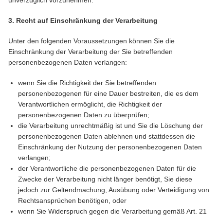
unverzüglich vorzunehmen.
3. Recht auf Einschränkung der Verarbeitung
Unter den folgenden Voraussetzungen können Sie die
Einschränkung der Verarbeitung der Sie betreffenden
personenbezogenen Daten verlangen:
wenn Sie die Richtigkeit der Sie betreffenden
personenbezogenen für eine Dauer bestreiten, die es dem
Verantwortlichen ermöglicht, die Richtigkeit der
personenbezogenen Daten zu überprüfen;
die Verarbeitung unrechtmäßig ist und Sie die Löschung der
personenbezogenen Daten ablehnen und stattdessen die
Einschränkung der Nutzung der personenbezogenen Daten
verlangen;
der Verantwortliche die personenbezogenen Daten für die
Zwecke der Verarbeitung nicht länger benötigt, Sie diese
jedoch zur Geltendmachung, Ausübung oder Verteidigung von
Rechtsansprüchen benötigen, oder
wenn Sie Widerspruch gegen die Verarbeitung gemäß Art. 21