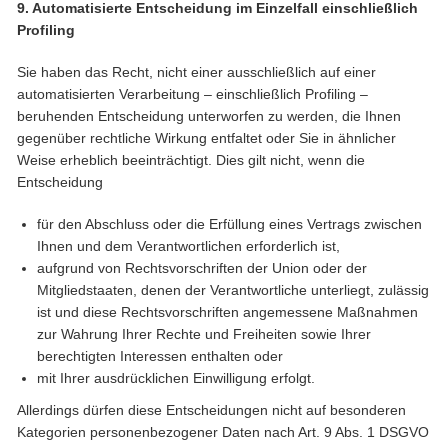
9. Automatisierte Entscheidung im Einzelfall einschließlich
Profiling
Sie haben das Recht, nicht einer ausschließlich auf einer
automatisierten Verarbeitung – einschließlich Profiling –
beruhenden Entscheidung unterworfen zu werden, die Ihnen
gegenüber rechtliche Wirkung entfaltet oder Sie in ähnlicher
Weise erheblich beeinträchtigt. Dies gilt nicht, wenn die
Entscheidung
für den Abschluss oder die Erfüllung eines Vertrags zwischen
Ihnen und dem Verantwortlichen erforderlich ist,
aufgrund von Rechtsvorschriften der Union oder der
Mitgliedstaaten, denen der Verantwortliche unterliegt, zulässig
ist und diese Rechtsvorschriften angemessene Maßnahmen
zur Wahrung Ihrer Rechte und Freiheiten sowie Ihrer
berechtigten Interessen enthalten oder
mit Ihrer ausdrücklichen Einwilligung erfolgt.
Allerdings dürfen diese Entscheidungen nicht auf besonderen
Kategorien personenbezogener Daten nach Art. 9 Abs. 1 DSGVO