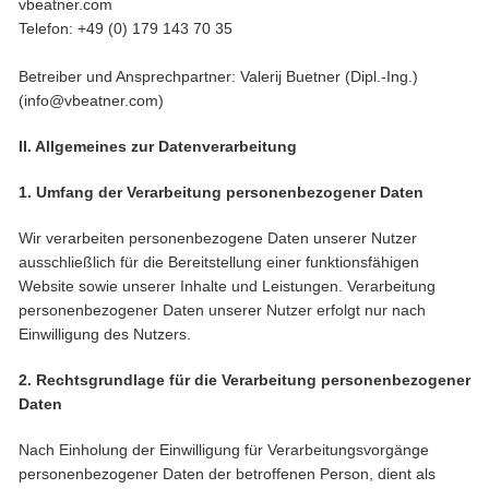
vbeatner.com
Telefon:
+49 (0) 179 143 70 35
Betreiber und Ansprechpartner: Valerij Buetner (Dipl.-Ing.)
(info@vbeatner.com)
II.
Allgemeines zur
Datenverarbeitung
1. Umfang der Verarbeitung personenbezogener Daten
Wir verarbeiten personenbezogene Daten unserer Nutzer
ausschließlich für die Bereitstellung einer funktionsfähigen
Website sowie unserer Inhalte und Leistungen. Verarbeitung
personenbezogener Daten unserer Nutzer erfolgt nur nach
Einwilligung des Nutzers.
2. Rechtsgrundlage für die Verarbeitung personenbezogener
Daten
Nach Einholung der Einwilligung für Verarbeitungsvorgänge
personenbezogener Daten der betroffenen Person, dient als