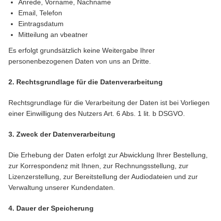
Anrede, Vorname, Nachname
Email, Telefon
Eintragsdatum
Mitteilung an vbeatner
Es erfolgt grundsätzlich keine Weitergabe Ihrer
personenbezogenen Daten von uns an Dritte.
2. Rechtsgrundlage für die Datenverarbeitung
Rechtsgrundlage für die Verarbeitung der Daten ist bei Vorliegen
einer Einwilligung des Nutzers Art. 6 Abs. 1 lit. b DSGVO.
3. Zweck der Datenverarbeitung
Die Erhebung der Daten erfolgt zur Abwicklung Ihrer Bestellung,
zur Korrespondenz mit Ihnen, zur Rechnungsstellung, zur
Lizenzerstellung, zur Bereitstellung der Audiodateien und zur
Verwaltung unserer Kundendaten.
4. Dauer der Speicherung