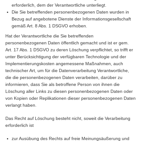
erforderlich, dem der Verantwortliche unterliegt.
Die Sie betreffenden personenbezogenen Daten wurden in
Bezug auf angebotene Dienste der Informationsgesellschaft
gemäß Art. 8 Abs. 1 DSGVO erhoben.
Hat der Verantwortliche die Sie betreffenden
personenbezogenen Daten öffentlich gemacht und ist er gem.
Art. 17 Abs. 1 DSGVO zu deren Löschung verpflichtet, so trifft er
unter Berücksichtigung der verfügbaren Technologie und der
Implementierungskosten angemessene Maßnahmen, auch
technischer Art, um für die Datenverarbeitung Verantwortliche,
die die personenbezogenen Daten verarbeiten, darüber zu
informieren, dass Sie als betroffene Person von ihnen die
Löschung aller Links zu diesen personenbezogenen Daten oder
von Kopien oder Replikationen dieser personenbezogenen Daten
verlangt haben.
Das Recht auf Löschung besteht nicht, soweit die Verarbeitung
erforderlich ist
zur Ausübung des Rechts auf freie Meinungsäußerung und