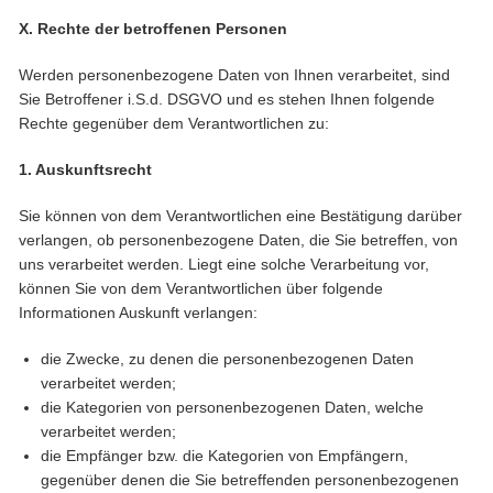
X. Rechte der betroffenen Personen
Werden personenbezogene Daten von Ihnen verarbeitet, sind
Sie Betroffener i.S.d. DSGVO und es stehen Ihnen folgende
Rechte gegenüber dem Verantwortlichen zu:
1. Auskunftsrecht
Sie können von dem Verantwortlichen eine Bestätigung darüber
verlangen, ob personenbezogene Daten, die Sie betreffen, von
uns verarbeitet werden. Liegt eine solche Verarbeitung vor,
können Sie von dem Verantwortlichen über folgende
Informationen Auskunft verlangen:
die Zwecke, zu denen die personenbezogenen Daten
verarbeitet werden;
die Kategorien von personenbezogenen Daten, welche
verarbeitet werden;
die Empfänger bzw. die Kategorien von Empfängern,
gegenüber denen die Sie betreffenden personenbezogenen