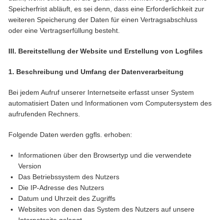
Speicherfrist abläuft, es sei denn, dass eine Erforderlichkeit zur
weiteren Speicherung der Daten für einen Vertragsabschluss
oder eine Vertragserfüllung besteht.
III. Bereitstellung der Website und Erstellung von Logfiles
1. Beschreibung und Umfang der Datenverarbeitung
Bei jedem Aufruf unserer Internetseite erfasst unser System
automatisiert Daten und Informationen vom Computersystem des
aufrufenden Rechners.
Folgende Daten werden ggfls. erhoben:
Informationen über den Browsertyp und die verwendete
Version
Das Betriebssystem des Nutzers
Die IP-Adresse des Nutzers
Datum und Uhrzeit des Zugriffs
Websites von denen das System des Nutzers auf unsere