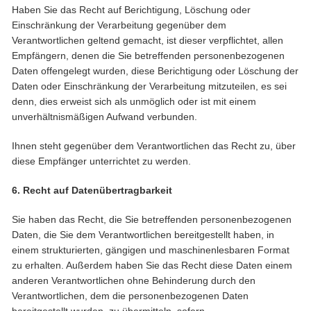
Haben Sie das Recht auf Berichtigung, Löschung oder
Einschränkung der Verarbeitung gegenüber dem
Verantwortlichen geltend gemacht, ist dieser verpflichtet, allen
Empfängern, denen die Sie betreffenden personenbezogenen
Daten offengelegt wurden, diese Berichtigung oder Löschung der
Daten oder Einschränkung der Verarbeitung mitzuteilen, es sei
denn, dies erweist sich als unmöglich oder ist mit einem
unverhältnismäßigen Aufwand verbunden.
Ihnen steht gegenüber dem Verantwortlichen das Recht zu, über
diese Empfänger unterrichtet zu werden.
6. Recht auf Datenübertragbarkeit
Sie haben das Recht, die Sie betreffenden personenbezogenen
Daten, die Sie dem Verantwortlichen bereitgestellt haben, in
einem strukturierten, gängigen und maschinenlesbaren Format
zu erhalten. Außerdem haben Sie das Recht diese Daten einem
anderen Verantwortlichen ohne Behinderung durch den
Verantwortlichen, dem die personenbezogenen Daten