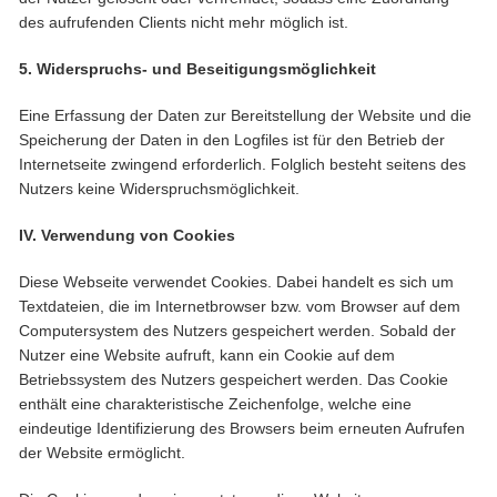
des aufrufenden Clients nicht mehr möglich ist.
5. Widerspruchs- und Beseitigungsmöglichkeit
Eine Erfassung der Daten zur Bereitstellung der Website und die
Speicherung der Daten in den Logfiles ist für den Betrieb der
Internetseite zwingend erforderlich. Folglich besteht seitens des
Nutzers keine Widerspruchsmöglichkeit.
IV. Verwendung von Cookies
Diese Webseite verwendet Cookies. Dabei handelt es sich um
Textdateien, die im Internetbrowser bzw. vom Browser auf dem
Computersystem des Nutzers gespeichert werden. Sobald der
Nutzer eine Website aufruft, kann ein Cookie auf dem
Betriebssystem des Nutzers gespeichert werden. Das Cookie
enthält eine charakteristische Zeichenfolge, welche eine
eindeutige Identifizierung des Browsers beim erneuten Aufrufen
der Website ermöglicht.