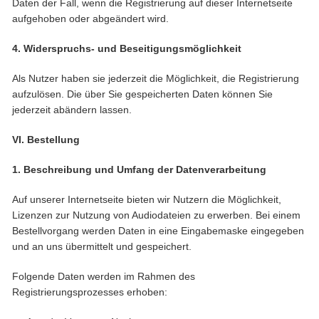
Daten der Fall, wenn die Registrierung auf dieser Internetseite
aufgehoben oder abgeändert wird.
4. Widerspruchs- und Beseitigungsmöglichkeit
Als Nutzer haben sie jederzeit die Möglichkeit, die Registrierung
aufzulösen. Die über Sie gespeicherten Daten können Sie
jederzeit abändern lassen.
VI. Bestellung
1. Beschreibung und Umfang der Datenverarbeitung
Auf unserer Internetseite bieten wir Nutzern die Möglichkeit,
Lizenzen zur Nutzung von Audiodateien zu erwerben. Bei einem
Bestellvorgang werden Daten in eine Eingabemaske eingegeben
und an uns übermittelt und gespeichert.
Folgende Daten werden im Rahmen des
Registrierungsprozesses erhoben: