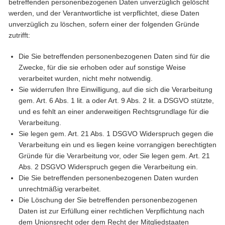
betreffenden personenbezogenen Daten unverzüglich gelöscht
werden, und der Verantwortliche ist verpflichtet, diese Daten
unverzüglich zu löschen, sofern einer der folgenden Gründe
zutrifft:
Die Sie betreffenden personenbezogenen Daten sind für die
Zwecke, für die sie erhoben oder auf sonstige Weise
verarbeitet wurden, nicht mehr notwendig.
Sie widerrufen Ihre Einwilligung, auf die sich die Verarbeitung
gem. Art. 6 Abs. 1 lit. a oder Art. 9 Abs. 2 lit. a DSGVO stützte,
und es fehlt an einer anderweitigen Rechtsgrundlage für die
Verarbeitung.
Sie legen gem. Art. 21 Abs. 1 DSGVO Widerspruch gegen die
Verarbeitung ein und es liegen keine vorrangigen berechtigten
Gründe für die Verarbeitung vor, oder Sie legen gem. Art. 21
Abs. 2 DSGVO Widerspruch gegen die Verarbeitung ein.
Die Sie betreffenden personenbezogenen Daten wurden
unrechtmäßig verarbeitet.
Die Löschung der Sie betreffenden personenbezogenen
Daten ist zur Erfüllung einer rechtlichen Verpflichtung nach
dem Unionsrecht oder dem Recht der Mitgliedstaaten