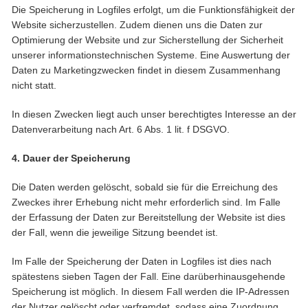
Die Speicherung in Logfiles erfolgt, um die Funktionsfähigkeit der
Website sicherzustellen. Zudem dienen uns die Daten zur
Optimierung der Website und zur Sicherstellung der Sicherheit
unserer informationstechnischen Systeme. Eine Auswertung der
Daten zu Marketingzwecken findet in diesem Zusammenhang
nicht statt.
In diesen Zwecken liegt auch unser berechtigtes Interesse an der
Datenverarbeitung nach Art. 6 Abs. 1 lit. f DSGVO.
4. Dauer der Speicherung
Die Daten werden gelöscht, sobald sie für die Erreichung des
Zweckes ihrer Erhebung nicht mehr erforderlich sind. Im Falle
der Erfassung der Daten zur Bereitstellung der Website ist dies
der Fall, wenn die jeweilige Sitzung beendet ist.
Im Falle der Speicherung der Daten in Logfiles ist dies nach
spätestens sieben Tagen der Fall. Eine darüberhinausgehende
Speicherung ist möglich. In diesem Fall werden die IP-Adressen
der Nutzer gelöscht oder verfremdet, sodass eine Zuordnung