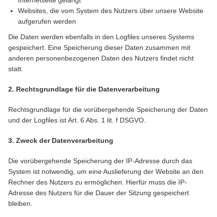
Internetseite gelangt
Websites, die vom System des Nutzers über unsere Website
aufgerufen werden
Die Daten werden ebenfalls in den Logfiles unseres Systems
gespeichert. Eine Speicherung dieser Daten zusammen mit
anderen personenbezogenen Daten des Nutzers findet nicht
statt.
2. Rechtsgrundlage für die Datenverarbeitung
Rechtsgrundlage für die vorübergehende Speicherung der Daten
und der Logfiles ist Art. 6 Abs. 1 lit. f DSGVO.
3. Zweck der Datenverarbeitung
Die vorübergehende Speicherung der IP-Adresse durch das
System ist notwendig, um eine Auslieferung der Website an den
Rechner des Nutzers zu ermöglichen. Hierfür muss die IP-
Adresse des Nutzers für die Dauer der Sitzung gespeichert
bleiben.