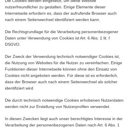
Die Cookies werden eingesetzt, um diese Website
nutzerfreundlicher zu gestalten. Einige Elemente dieser
Internetseite erfordern es, dass der aufrufende Browser auch
nach einem Seitenwechsel identifiziert werden kann.
Die Rechtsgrundlage für die Verarbeitung personenbezogener
Daten unter Verwendung von Cookies ist Art. 6 Abs. 1 lit. f
DSGVO.
Der Zweck der Verwendung technisch notwendiger Cookies ist,
die Nutzung von Websites für die Nutzer zu vereinfachen. Einige
Funktionen dieser Internetseite können ohne den Einsatz von
Cookies nicht angeboten werden. Für diese ist es erforderlich,
dass der Browser auch nach einem Seitenwechsel als solcher
identifiziert wird.
Die durch technisch notwendige Cookies erhobenen Nutzerdaten
werden nicht zur Erstellung von Nutzerprofilen verwendet.
In diesen Zwecken liegt auch unser berechtigtes Interesse in der
Verarbeitung der personenbezogenen Daten nach Art. 6 Abs. 1