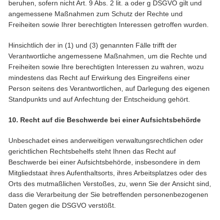
beruhen, sofern nicht Art. 9 Abs. 2 lit. a oder g DSGVO gilt und
angemessene Maßnahmen zum Schutz der Rechte und
Freiheiten sowie Ihrer berechtigten Interessen getroffen wurden.
Hinsichtlich der in (1) und (3) genannten Fälle trifft der
Verantwortliche angemessene Maßnahmen, um die Rechte und
Freiheiten sowie Ihre berechtigten Interessen zu wahren, wozu
mindestens das Recht auf Erwirkung des Eingreifens einer
Person seitens des Verantwortlichen, auf Darlegung des eigenen
Standpunkts und auf Anfechtung der Entscheidung gehört.
10. Recht auf die Beschwerde bei einer Aufsichtsbehörde
Unbeschadet eines anderweitigen verwaltungsrechtlichen oder
gerichtlichen Rechtsbehelfs steht Ihnen das Recht auf
Beschwerde bei einer Aufsichtsbehörde, insbesondere in dem
Mitgliedstaat ihres Aufenthaltsorts, ihres Arbeitsplatzes oder des
Orts des mutmaßlichen Verstoßes, zu, wenn Sie der Ansicht sind,
dass die Verarbeitung der Sie betreffenden personenbezogenen
Daten gegen die DSGVO verstößt.