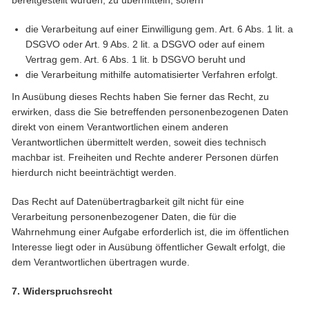
bereitgestellt wurden, zu übermitteln, sofern
die Verarbeitung auf einer Einwilligung gem. Art. 6 Abs. 1 lit. a
DSGVO oder Art. 9 Abs. 2 lit. a DSGVO oder auf einem
Vertrag gem. Art. 6 Abs. 1 lit. b DSGVO beruht und
die Verarbeitung mithilfe automatisierter Verfahren erfolgt.
In Ausübung dieses Rechts haben Sie ferner das Recht, zu
erwirken, dass die Sie betreffenden personenbezogenen Daten
direkt von einem Verantwortlichen einem anderen
Verantwortlichen übermittelt werden, soweit dies technisch
machbar ist. Freiheiten und Rechte anderer Personen dürfen
hierdurch nicht beeinträchtigt werden.
Das Recht auf Datenübertragbarkeit gilt nicht für eine
Verarbeitung personenbezogener Daten, die für die
Wahrnehmung einer Aufgabe erforderlich ist, die im öffentlichen
Interesse liegt oder in Ausübung öffentlicher Gewalt erfolgt, die
dem Verantwortlichen übertragen wurde.
7. Widerspruchsrecht