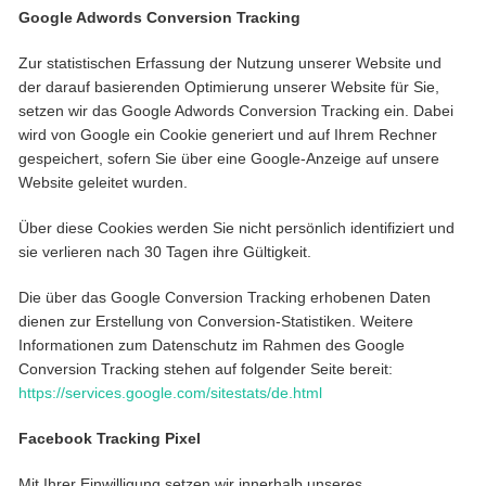
Google Adwords Conversion Tracking
Zur statistischen Erfassung der Nutzung unserer Website und
der darauf basierenden Optimierung unserer Website für Sie,
setzen wir das Google Adwords Conversion Tracking ein. Dabei
wird von Google ein Cookie generiert und auf Ihrem Rechner
gespeichert, sofern Sie über eine Google-Anzeige auf unsere
Website geleitet wurden.
Über diese Cookies werden Sie nicht persönlich identifiziert und
sie verlieren nach 30 Tagen ihre Gültigkeit.
Die über das Google Conversion Tracking erhobenen Daten
dienen zur Erstellung von Conversion-Statistiken. Weitere
Informationen zum Datenschutz im Rahmen des Google
Conversion Tracking stehen auf folgender Seite bereit:
https://services.google.com/sitestats/de.html
Facebook Tracking Pixel
Mit Ihrer Einwilligung setzen wir innerhalb unseres