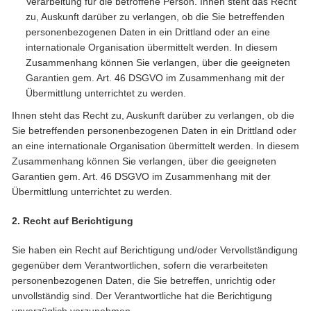
Verarbeitung für die betroffene Person. Ihnen steht das Recht
zu, Auskunft darüber zu verlangen, ob die Sie betreffenden
personenbezogenen Daten in ein Drittland oder an eine
internationale Organisation übermittelt werden. In diesem
Zusammenhang können Sie verlangen, über die geeigneten
Garantien gem. Art. 46 DSGVO im Zusammenhang mit der
Übermittlung unterrichtet zu werden.
Ihnen steht das Recht zu, Auskunft darüber zu verlangen, ob die
Sie betreffenden personenbezogenen Daten in ein Drittland oder
an eine internationale Organisation übermittelt werden. In diesem
Zusammenhang können Sie verlangen, über die geeigneten
Garantien gem. Art. 46 DSGVO im Zusammenhang mit der
Übermittlung unterrichtet zu werden.
2. Recht auf Berichtigung
Sie haben ein Recht auf Berichtigung und/oder Vervollständigung
gegenüber dem Verantwortlichen, sofern die verarbeiteten
personenbezogenen Daten, die Sie betreffen, unrichtig oder
unvollständig sind. Der Verantwortliche hat die Berichtigung