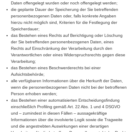
Daten offengelegt wurden oder noch offengelegt werden;
die geplante Dauer der Speicherung der Sie betreffenden
personenbezogenen Daten oder, falls konkrete Angaben
hierzu nicht möglich sind, Kriterien für die Festlegung der
Speicherdauer;
das Bestehen eines Rechts auf Berichtigung oder Löschung
der Sie betreffenden personenbezogenen Daten, eines
Rechts auf Einschränkung der Verarbeitung durch den
Verantwortlichen oder eines Widerspruchsrechts gegen diese
Verarbeitung;
das Bestehen eines Beschwerderechts bei einer
Aufsichtsbehörde;
alle verfügbaren Informationen über die Herkunft der Daten,
wenn die personenbezogenen Daten nicht bei der betroffenen
Person erhoben werden;
das Bestehen einer automatisierten Entscheidungsfindung
einschließlich Profiling gemäß Art. 22 Abs. 1 und 4 DSGVO
und – zumindest in diesen Fällen – aussagekräftige
Informationen über die involvierte Logik sowie die Tragweite
und die angestrebten Auswirkungen einer derartigen