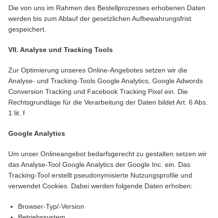
Die von uns im Rahmen des Bestellprozesses erhobenen Daten
werden bis zum Ablauf der gesetzlichen Aufbewahrungsfrist
gespeichert.
VII. Analyse und Tracking Tools
Zur Optimierung unseres Online-Angebotes setzen wir die
Analyse- und Tracking-Tools Google Analytics, Google Adwords
Conversion Tracking und Facebook Tracking Pixel ein. Die
Rechtsgrundlage für die Verarbeitung der Daten bildet Art. 6 Abs.
1 lit. f
Google Analytics
Um unser Onlineangebot bedarfsgerecht zu gestalten setzen wir
das Analyse-Tool Google Analytics der Google Inc. ein. Das
Tracking-Tool erstellt pseudonymisierte Nutzungsprofile und
verwendet Cookies. Dabei werden folgende Daten erhoben:
Browser-Typ/-Version
Betriebssystem