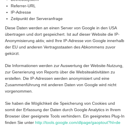
Referrer-URL
IP-Adresse
Zeitpunkt der Serveranfrage
Diese Daten werden an einen Server von Google in den USA
übertragen und dort gespeichert. Ist auf dieser Website die IP-
Anonymisierung aktiv, wird Ihre IP-Adresse von Google innerhalb
der EU und anderen Vertragsstaaten des Abkommens zuvor
gekürzt.
Die Informationen werden zur Auswertung der Website-Nutzung,
zur Generierung von Reports über die Websiteaktivitäten zu
erstellen. Die IP-Adressen werden anonymisiert und eine
Zusammenführung mit anderen Daten von Google wird nicht
vorgenommen.
Sie haben die Möglichkeit die Speicherung von Cookies und
somit der Erfassung der Daten durch Google Analytics in Ihrem
Browser über geeignete Tools verhindern. Ein geeignetes Plug-In
finden Sie unter
http://tools.google.com/dlpage/gaoptout?hl=de