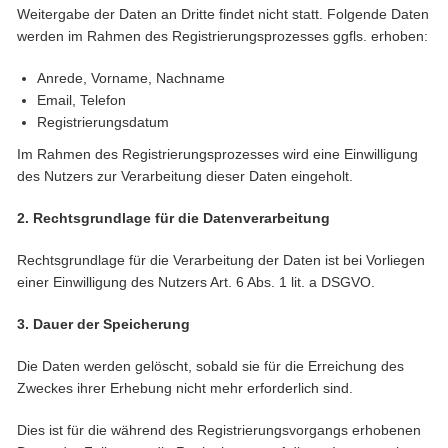
Weitergabe der Daten an Dritte findet nicht statt. Folgende Daten
werden im Rahmen des Registrierungsprozesses ggfls. erhoben:
Anrede, Vorname, Nachname
Email, Telefon
Registrierungsdatum
Im Rahmen des Registrierungsprozesses wird eine Einwilligung
des Nutzers zur Verarbeitung dieser Daten eingeholt.
2. Rechtsgrundlage für die Datenverarbeitung
Rechtsgrundlage für die Verarbeitung der Daten ist bei Vorliegen
einer Einwilligung des Nutzers Art. 6 Abs. 1 lit. a DSGVO.
3. Dauer der Speicherung
Die Daten werden gelöscht, sobald sie für die Erreichung des
Zweckes ihrer Erhebung nicht mehr erforderlich sind.
Dies ist für die während des Registrierungsvorgangs erhobenen