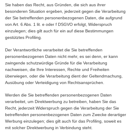
Sie haben das Recht, aus Gründen, die sich aus ihrer
besonderen Situation ergeben, jederzeit gegen die Verarbeitung
der Sie betreffenden personenbezogenen Daten, die aufgrund
von Art. 6 Abs. 1 lit. e oder f DSGVO erfolgt, Widerspruch
einzulegen; dies gilt auch für ein auf diese Bestimmungen
gestütztes Profiling.
Der Verantwortliche verarbeitet die Sie betreffenden
personenbezogenen Daten nicht mehr, es sei denn, er kann
zwingende schutzwürdige Gründe für die Verarbeitung
nachweisen, die Ihre Interessen, Rechte und Freiheiten
überwiegen, oder die Verarbeitung dient der Geltendmachung,
Ausübung oder Verteidigung von Rechtsansprüchen.
Werden die Sie betreffenden personenbezogenen Daten
verarbeitet, um Direktwerbung zu betreiben, haben Sie das
Recht, jederzeit Widerspruch gegen die Verarbeitung der Sie
betreffenden personenbezogenen Daten zum Zwecke derartiger
Werbung einzulegen; dies gilt auch für das Profiling, soweit es
mit solcher Direktwerbung in Verbindung steht.