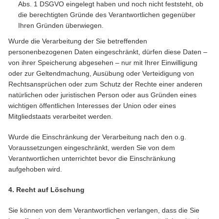
Abs. 1 DSGVO eingelegt haben und noch nicht feststeht, ob
die berechtigten Gründe des Verantwortlichen gegenüber
Ihren Gründen überwiegen.
Wurde die Verarbeitung der Sie betreffenden
personenbezogenen Daten eingeschränkt, dürfen diese Daten –
von ihrer Speicherung abgesehen – nur mit Ihrer Einwilligung
oder zur Geltendmachung, Ausübung oder Verteidigung von
Rechtsansprüchen oder zum Schutz der Rechte einer anderen
natürlichen oder juristischen Person oder aus Gründen eines
wichtigen öffentlichen Interesses der Union oder eines
Mitgliedstaats verarbeitet werden.
Wurde die Einschränkung der Verarbeitung nach den o.g.
Voraussetzungen eingeschränkt, werden Sie von dem
Verantwortlichen unterrichtet bevor die Einschränkung
aufgehoben wird.
4. Recht auf Löschung
Sie können von dem Verantwortlichen verlangen, dass die Sie