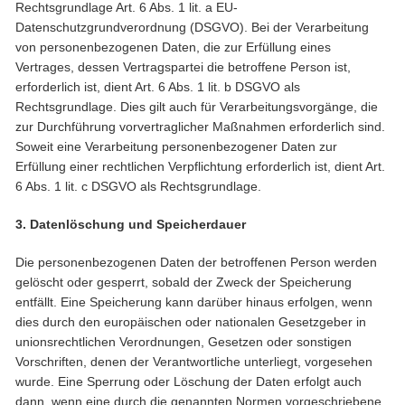
Rechtsgrundlage Art. 6 Abs. 1 lit. a EU-
Datenschutzgrundverordnung (DSGVO). Bei der Verarbeitung
von personenbezogenen Daten, die zur Erfüllung eines
Vertrages, dessen Vertragspartei die betroffene Person ist,
erforderlich ist, dient Art. 6 Abs. 1 lit. b DSGVO als
Rechtsgrundlage. Dies gilt auch für Verarbeitungsvorgänge, die
zur Durchführung vorvertraglicher Maßnahmen erforderlich sind.
Soweit eine Verarbeitung personenbezogener Daten zur
Erfüllung einer rechtlichen Verpflichtung erforderlich ist, dient Art.
6 Abs. 1 lit. c DSGVO als Rechtsgrundlage.
3. Datenlöschung und Speicherdauer
Die personenbezogenen Daten der betroffenen Person werden
gelöscht oder gesperrt, sobald der Zweck der Speicherung
entfällt. Eine Speicherung kann darüber hinaus erfolgen, wenn
dies durch den europäischen oder nationalen Gesetzgeber in
unionsrechtlichen Verordnungen, Gesetzen oder sonstigen
Vorschriften, denen der Verantwortliche unterliegt, vorgesehen
wurde. Eine Sperrung oder Löschung der Daten erfolgt auch
dann, wenn eine durch die genannten Normen vorgeschriebene