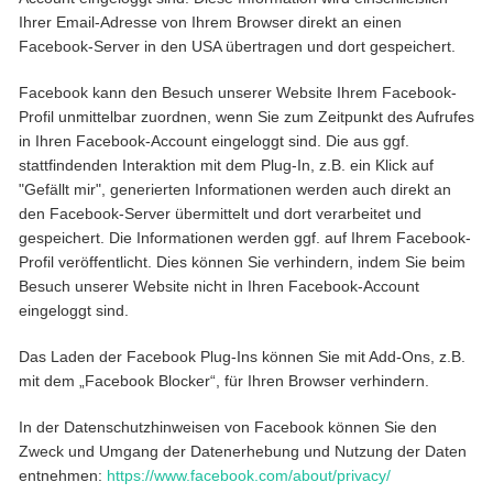
Ihrer Email-Adresse von Ihrem Browser direkt an einen
Facebook-Server in den USA übertragen und dort gespeichert.
Facebook kann den Besuch unserer Website Ihrem Facebook-
Profil unmittelbar zuordnen, wenn Sie zum Zeitpunkt des Aufrufes
in Ihren Facebook-Account eingeloggt sind. Die aus ggf.
stattfindenden Interaktion mit dem Plug-In, z.B. ein Klick auf
"Gefällt mir", generierten Informationen werden auch direkt an
den Facebook-Server übermittelt und dort verarbeitet und
gespeichert. Die Informationen werden ggf. auf Ihrem Facebook-
Profil veröffentlicht. Dies können Sie verhindern, indem Sie beim
Besuch unserer Website nicht in Ihren Facebook-Account
eingeloggt sind.
Das Laden der Facebook Plug-Ins können Sie mit Add-Ons, z.B.
mit dem „Facebook Blocker“, für Ihren Browser verhindern.
In der Datenschutzhinweisen von Facebook können Sie den
Zweck und Umgang der Datenerhebung und Nutzung der Daten
entnehmen:
https://www.facebook.com/about/privacy/