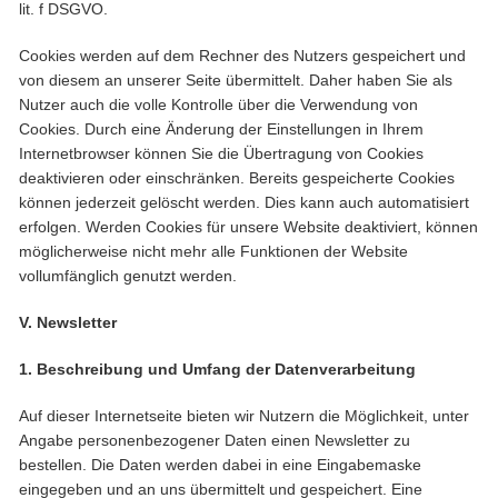
lit. f DSGVO.
Cookies werden auf dem Rechner des Nutzers gespeichert und
von diesem an unserer Seite übermittelt. Daher haben Sie als
Nutzer auch die volle Kontrolle über die Verwendung von
Cookies. Durch eine Änderung der Einstellungen in Ihrem
Internetbrowser können Sie die Übertragung von Cookies
deaktivieren oder einschränken. Bereits gespeicherte Cookies
können jederzeit gelöscht werden. Dies kann auch automatisiert
erfolgen. Werden Cookies für unsere Website deaktiviert, können
möglicherweise nicht mehr alle Funktionen der Website
vollumfänglich genutzt werden.
V. Newsletter
1. Beschreibung und Umfang der Datenverarbeitung
Auf dieser Internetseite bieten wir Nutzern die Möglichkeit, unter
Angabe personenbezogener Daten einen Newsletter zu
bestellen. Die Daten werden dabei in eine Eingabemaske
eingegeben und an uns übermittelt und gespeichert. Eine